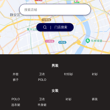
门店搜索
男装
外套
卫衣
针织衫
衬衫
裤子
POLO
女装
POLO
卫衣
衬衫
裤装
连衣裙
半身裙